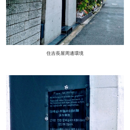
住吉長屋周邊環境