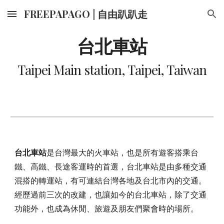
FREEPAPAGO | 自由趴趴走
Skip to main content
Skip to navigation
台北車站
Taipei Main station, Taipei, Taiwan
台北車站
是台灣最大的火車站，也是所有遊客搭乘台
鐵、高鐵、長途客運時的首選，台北車站是由多種交通
混搭的轉運站，有可連結台灣各地及台北市內的交通。
經歷過前三次的改建，也讓如今的台北車站，除了交通
功能外，也成為休閒、旅遊及朋友們聚會時的場所。