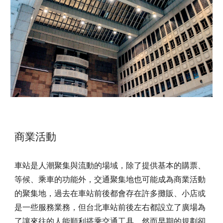
商業活動
車站是人潮聚集與流動的場域，除了提供基本的購票、
等候、乘車的功能外，交通聚集地也可能成為商業活動
的聚集地，過去在車站前後都會存在許多攤販、小店或
是一些服務業務，但台北車站前後左右都設立了廣場為
了讓來往的人能順利搭乘交通工具，然而早期的規劃卻