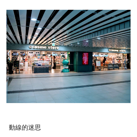
動線的迷思