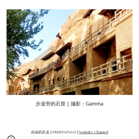
步道旁的石窟 | 攝影：Gamma
自由趴趴走 | FREEPAPAGO |
Youtube Channel