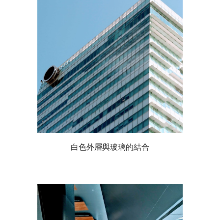
白色外層與玻璃的結合