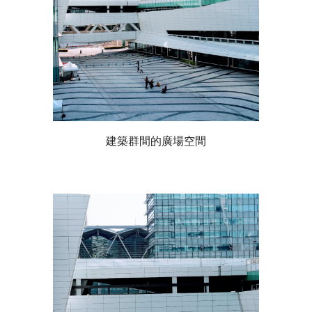
建築群間的廣場空間