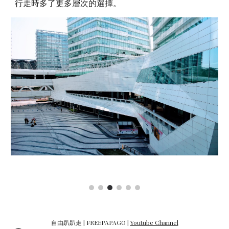
行走時多了更多層次的選擇。
自由趴趴走 | FREEPAPAGO |
Youtube Channel