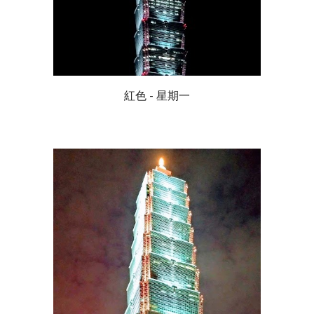
紅色 - 星期一