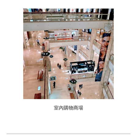
室內購物商場