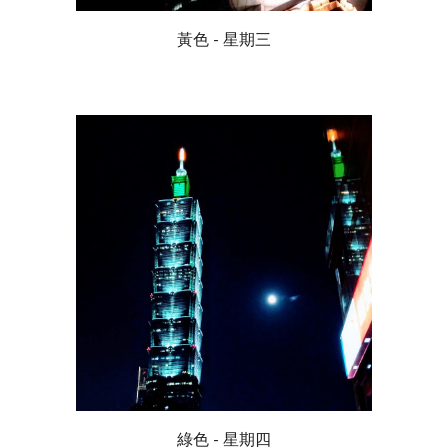
黃色 - 星期三
綠色 - 星期四