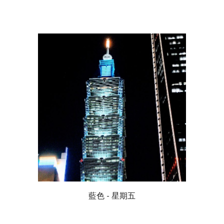
藍色 - 星期五