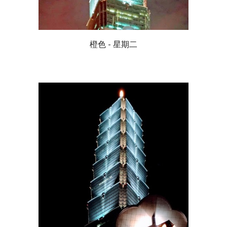
橙色 - 星期二