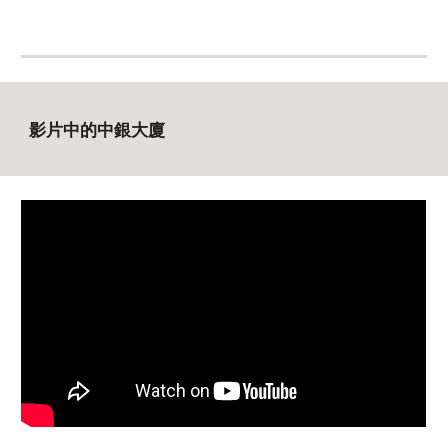
影片中的中銀大廈